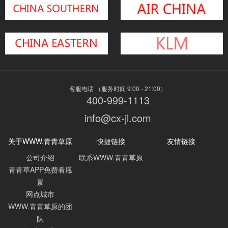
客服电话 （服务时间 9:00 - 21:00）
400-999-1113
info@cx-jl.com
关于WWW.青青草原
快捷链接
友情链接
公司介绍
联系WWW.青青草原
青青草APP免费看愿
景
网点城市
WWW.青青草原的团
队