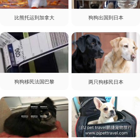
比熊托运到加拿大
狗狗出国到日本
狗狗移民法国巴黎
两只狗移民日本