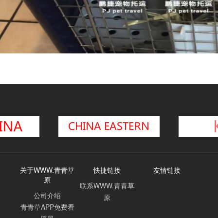
关于WWW.青青草
快捷链接
友情链接
原
联系WWW.青青草
公司介绍
原
青青草APP免费看