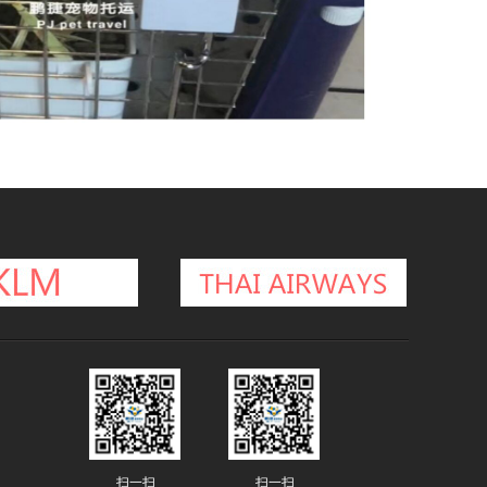
扫一扫
扫一扫