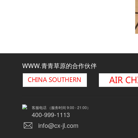
WWW.青青草原的合作伙伴
客服电话 （服务时间 9:00 - 21:00）
400-999-1113
info@cx-jl.com